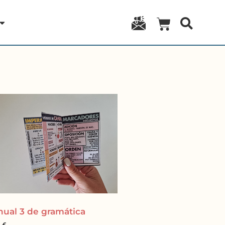
ual 3 de gramática