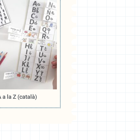
 a la Z (català)