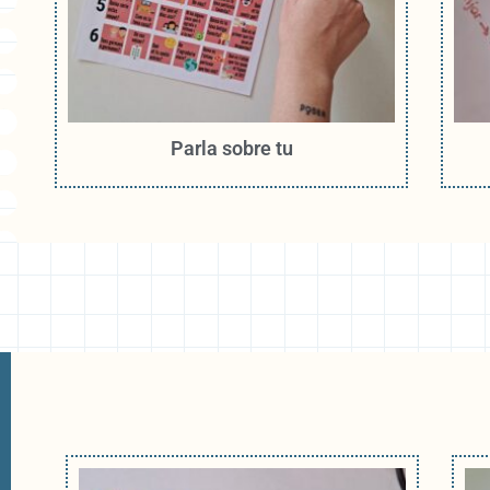
Parla sobre tu