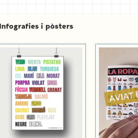
Infografies i pòsters