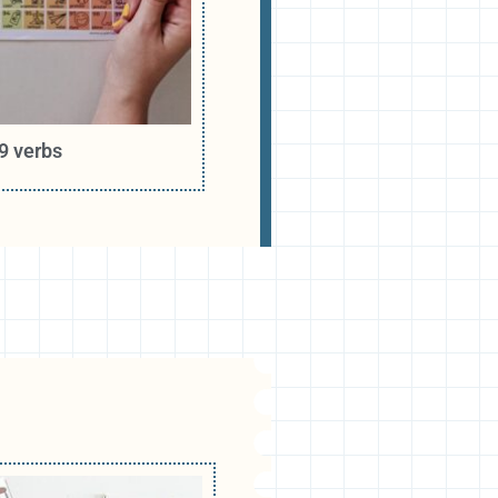
9 verbs