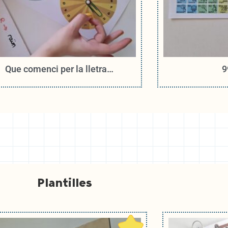
Que comenci per la lletra…
9
Plantilles