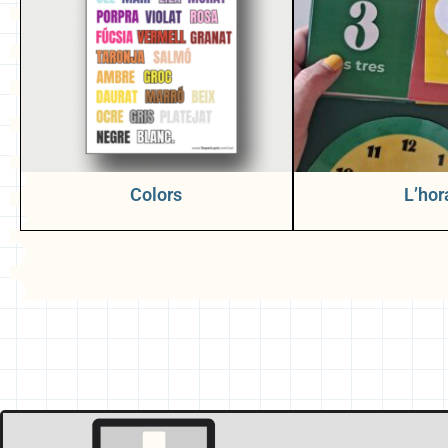
Colors
L’hor