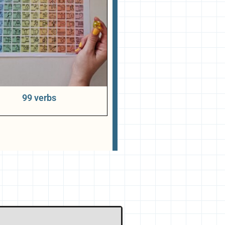
99 verbs