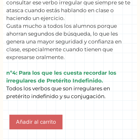
consultar ese verbo irregular que siempre se te
atasca cuando estás hablando en clase o
haciendo un ejercicio.
Gusta mucho a todos los alumnos porque
ahorran segundos de búsqueda, lo que les
genera una mayor seguridad y confianza en
clase, especialmente cuando tienen que
expresarse oralmente.
nº4: Para los que les cuesta recordar los
irregulares de Pretérito Indefinido.
Todos los verbos que son irregulares en
pretérito indefinido y su conjugación.
Añadir al carrito