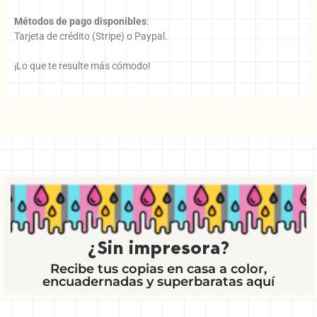
Métodos de pago disponibles
:
Tarjeta de crédito (Stripe) o Paypal.
¡Lo que te resulte más cómodo!
¿Sin impresora?
Recibe tus copias en casa a color,
encuadernadas y superbaratas aquí