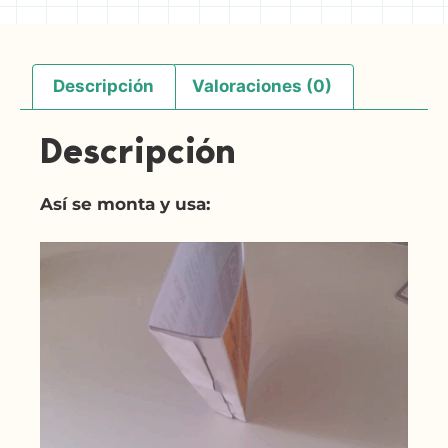
Descripción
Valoraciones (0)
Descripción
Así se monta y usa: