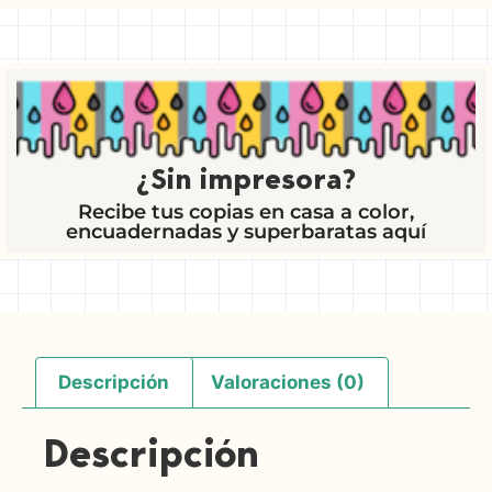
¿Sin impresora?
Recibe tus copias en casa a color,
encuadernadas y superbaratas aquí
Descripción
Valoraciones (0)
Descripción