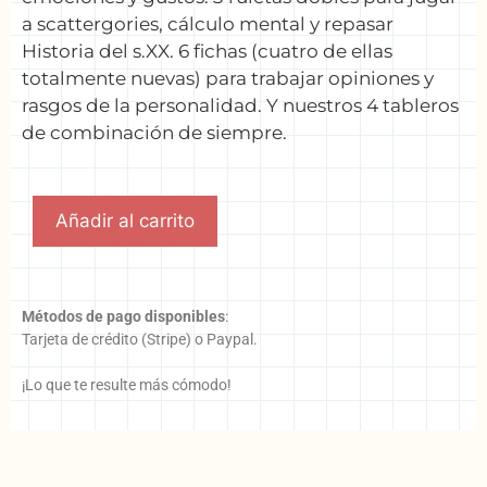
a scattergories, cálculo mental y repasar
Historia del s.XX. 6 fichas (cuatro de ellas
totalmente nuevas) para trabajar opiniones y
rasgos de la personalidad. Y nuestros 4 tableros
de combinación de siempre.
Añadir al carrito
Métodos de pago disponibles
:
Tarjeta de crédito (Stripe) o Paypal.
¡Lo que te resulte más cómodo!