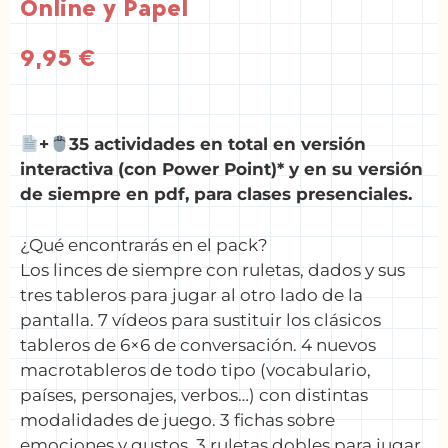
Online y Papel
9,95
€
+
35 actividades en total en versión
interactiva (con Power Point)* y en su versión
de siempre en pdf, para clases presenciales.
¿Qué encontrarás en el pack?
Los linces de siempre con ruletas, dados y sus
tres tableros para jugar al otro lado de la
pantalla. 7 vídeos para sustituir los clásicos
tableros de 6×6 de conversación. 4 nuevos
macrotableros de todo tipo (vocabulario,
países, personajes, verbos…) con distintas
modalidades de juego. 3 fichas sobre
emociones y gustos. 3 ruletas dobles para jugar