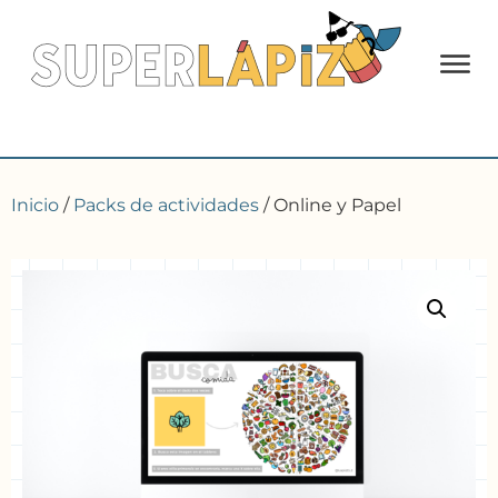
Inicio
/
Packs de actividades
/ Online y Papel