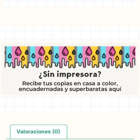
¿Sin impresora?
Recibe tus copias en casa a color,
encuadernadas y superbaratas aquí
Valoraciones (0)