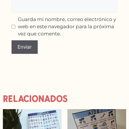
Guarda mi nombre, correo electrónico y
web en este navegador para la próxima
vez que comente.
RELACIONADOS