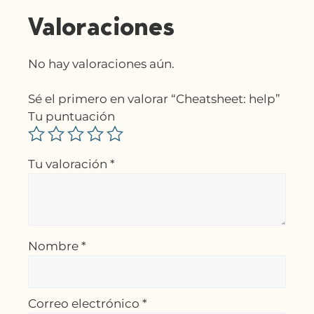
Valoraciones
No hay valoraciones aún.
Sé el primero en valorar “Cheatsheet: help”
Tu puntuación
Tu valoración
*
Nombre
*
Correo electrónico
*