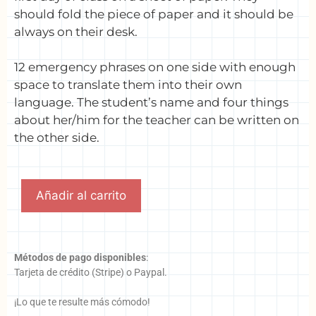
should fold the piece of paper and it should be
always on their desk.
12 emergency phrases on one side with enough
space to translate them into their own
language. The student’s name and four things
about her/him for the teacher can be written on
the other side.
Añadir al carrito
Métodos de pago disponibles
:
Tarjeta de crédito (Stripe) o Paypal.
¡Lo que te resulte más cómodo!