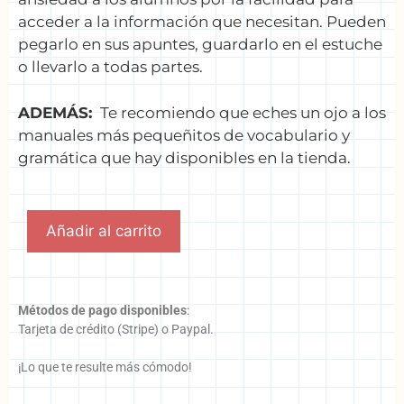
acceder a la información que necesitan. Pueden
pegarlo en sus apuntes, guardarlo en el estuche
o llevarlo a todas partes.
ADE
MÁS
:
Te recomiendo que eches un ojo a los
manuales más pequeñitos de vocabulario y
gramática que hay disponibles en la tienda.
Añadir al carrito
Métodos de pago disponibles
:
Tarjeta de crédito (Stripe) o Paypal.
¡Lo que te resulte más cómodo!