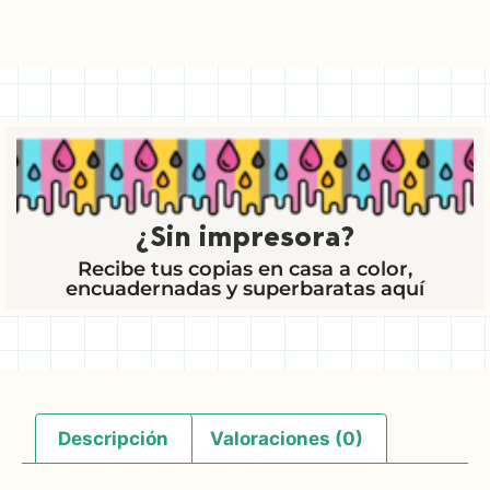
¿Sin impresora?
Recibe tus copias en casa a color,
encuadernadas y superbaratas aquí
Descripción
Valoraciones (0)