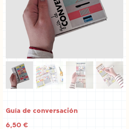
Guía de conversación
6,50
€