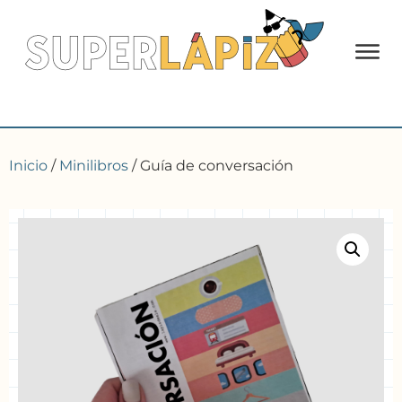
Inicio
/
Minilibros
/ Guía de conversación