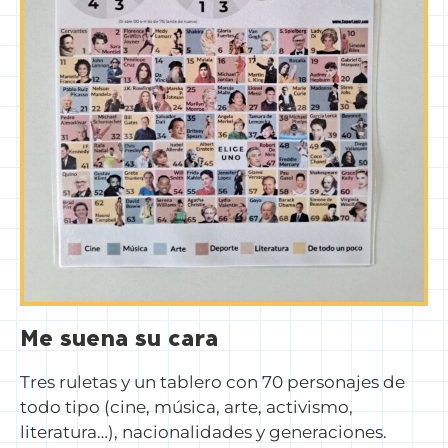
Me suena su cara
Tres ruletas y un tablero con 70 personajes de
todo tipo (cine, música, arte, activismo,
literatura…), nacionalidades y generaciones.