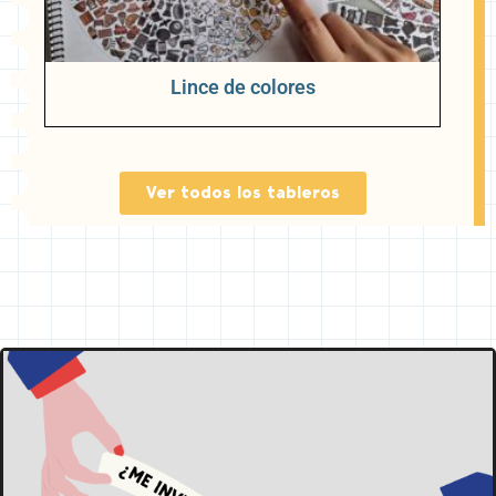
Lince de colores
Ver todos los tableros