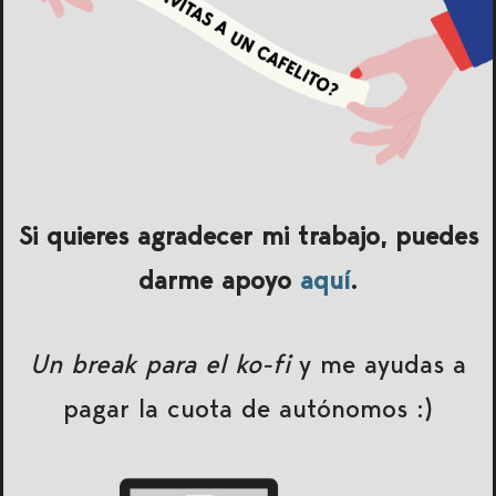
Si quieres agradecer mi trabajo, puedes
darme apoyo
aquí
.
Un break para el ko-fi
y me ayudas a
pagar la cuota de autónomos :)