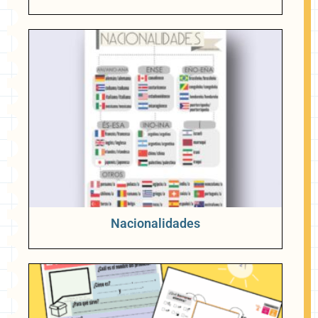
Nacionalidades