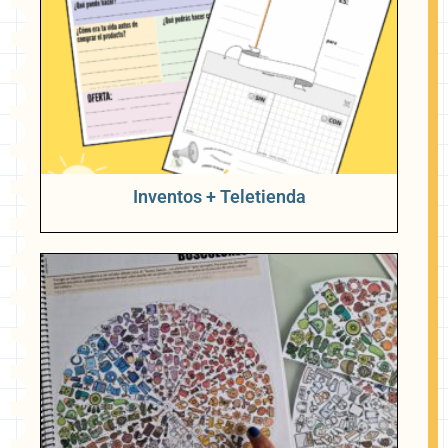
Inventos + Teletienda