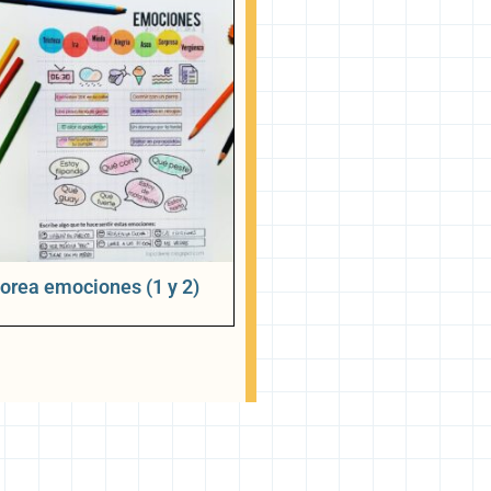
orea emociones (1 y 2)