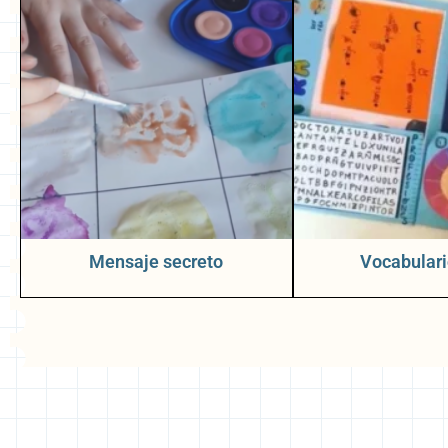
Mensaje secreto
Vocabulari