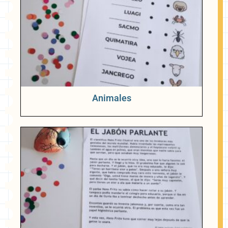
Animales