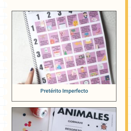
Pretérito Imperfecto