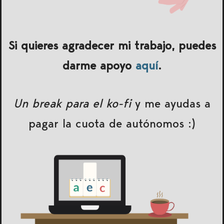
Si quieres agradecer mi trabajo, puedes
darme apoyo
aquí
.
Un break para el ko-fi
y me ayudas a
pagar la cuota de autónomos :)