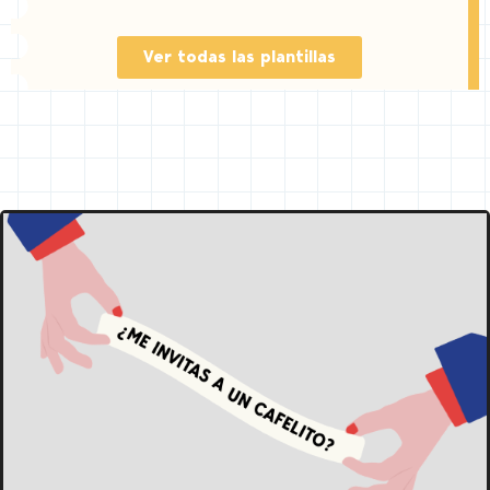
Ver todas las plantillas