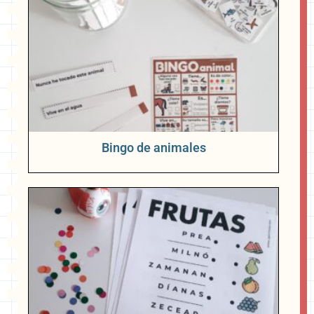
Bingo de animales