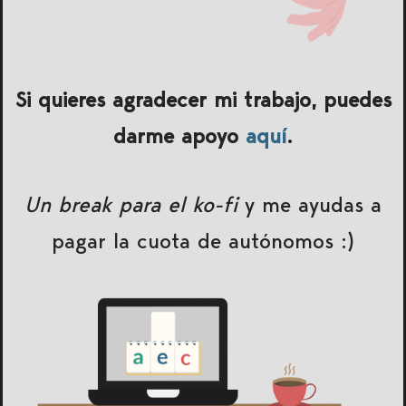
Si quieres agradecer mi trabajo, puedes
darme apoyo
aquí
.
Un break para el ko-fi
y me ayudas a
pagar la cuota de autónomos :)