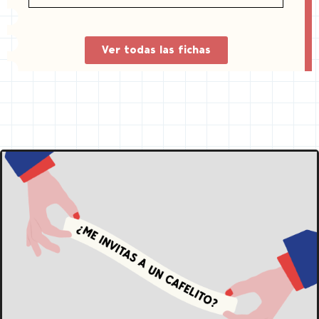
Ver todas las fichas