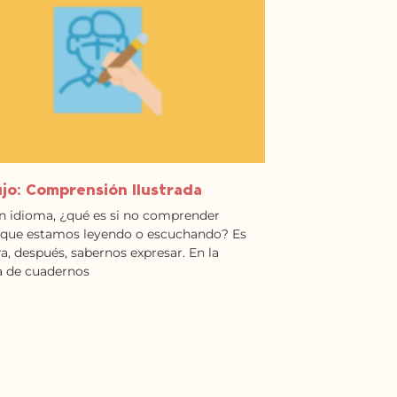
ujo: Comprensión Ilustrada
n idioma, ¿qué es si no comprender
 que estamos leyendo o escuchando? Es
ra, después, sabernos expresar. En la
 de cuadernos