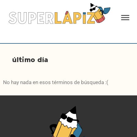
último día
No hay nada en esos términos de búsqueda :(