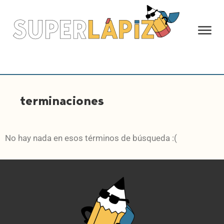
terminaciones
No hay nada en esos términos de búsqueda :(