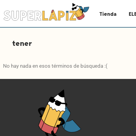
Tienda
EL
tener
No hay nada en esos términos de búsqueda :(