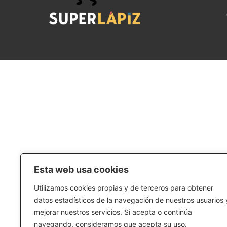
Esta web usa cookies
Utilizamos cookies propias y de terceros para obtener
datos estadísticos de la navegación de nuestros usuarios 
mejorar nuestros servicios. Si acepta o continúa
navegando, consideramos que acepta su uso.