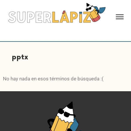
pptx
No hay nada en esos términos de búsqueda :(