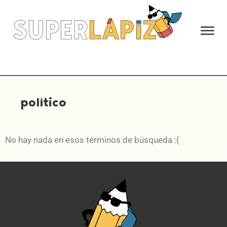
político
No hay nada en esos términos de búsqueda :(