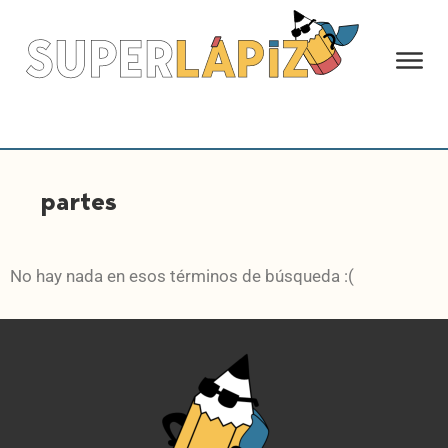
partes
No hay nada en esos términos de búsqueda :(