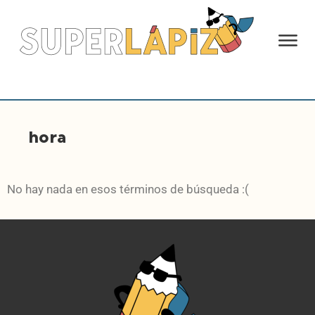
hora
No hay nada en esos términos de búsqueda :(