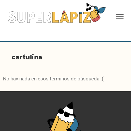
cartulina
No hay nada en esos términos de búsqueda :(