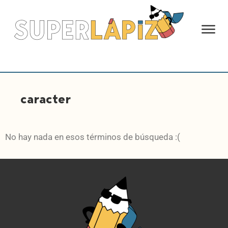
caracter
No hay nada en esos términos de búsqueda :(