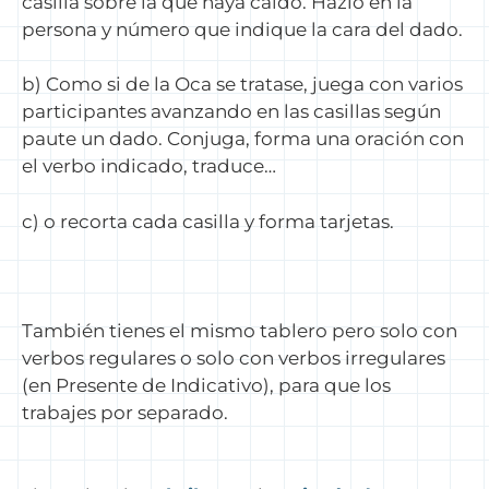
casilla sobre la que haya caído. Hazlo en la
persona y número que indique la cara del dado.
b) Como si de la Oca se tratase, juega con varios
participantes avanzando en las casillas según
paute un dado. Conjuga, forma una oración con
el verbo indicado, traduce…
c) o recorta cada casilla y forma tarjetas.
También tienes el mismo tablero pero solo con
verbos regulares o solo con verbos irregulares
(en Presente de Indicativo), para que los
trabajes por separado.