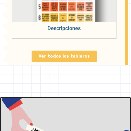
Descripciones
Ver todos los tableros