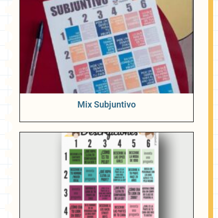
Mix Subjuntivo