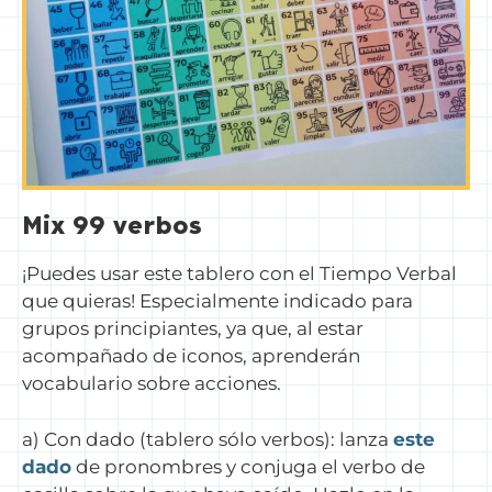
Mix 99 verbos
¡Puedes usar este tablero con el Tiempo Verbal
que quieras! Especialmente indicado para
grupos principiantes, ya que, al estar
acompañado de iconos, aprenderán
vocabulario sobre acciones.
a) Con dado (tablero sólo verbos): lanza
este
dado
de pronombres y conjuga el verbo de