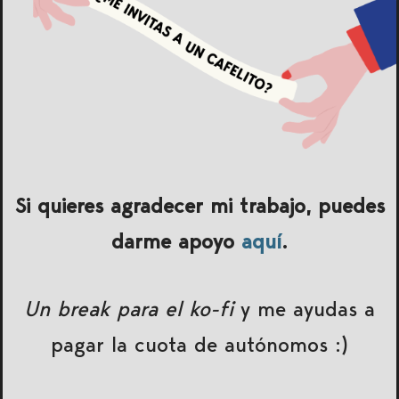
Si quieres agradecer mi trabajo, puedes
darme apoyo
aquí
.
Un break para el ko-fi
y me ayudas a
pagar la cuota de autónomos :)