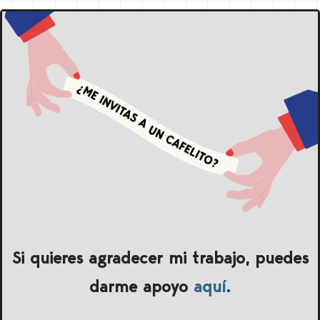
Si quieres agradecer mi trabajo, puedes
darme apoyo
aquí
.