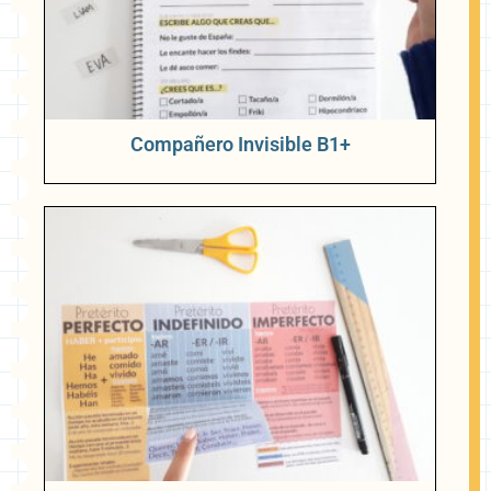
Compañero Invisible B1+