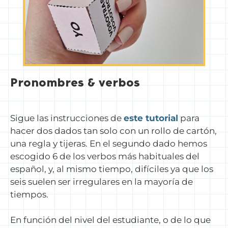
Pronombres & verbos
Sigue las instrucciones de
este tutorial
para
hacer dos dados tan solo con un rollo de cartón,
una regla y tijeras. En el segundo dado hemos
escogido 6 de los verbos más habituales del
español, y, al mismo tiempo, difíciles ya que los
seis suelen ser irregulares en la mayoría de
tiempos.
En función del nivel del estudiante, o de lo que