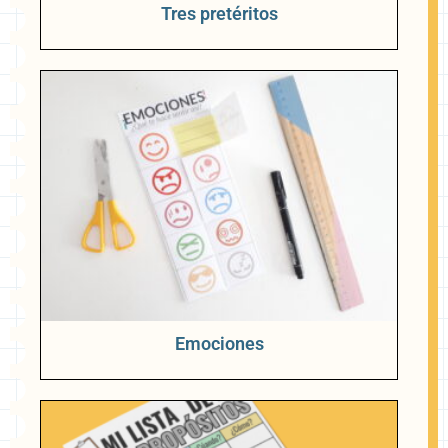
Tres pretéritos
Emociones