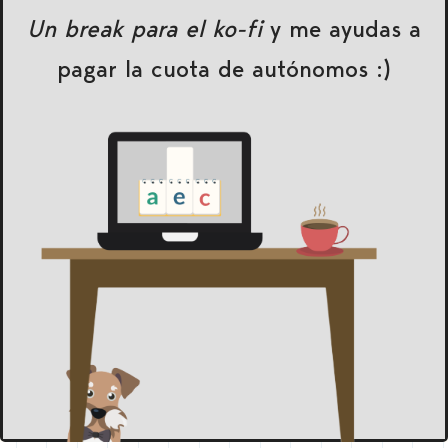
Un break para el ko-fi
y me ayudas a
pagar la cuota de autónomos :)