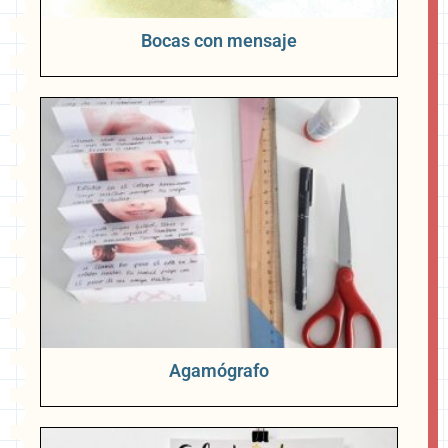
Bocas con mensaje
Agamógrafo