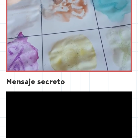
Mensaje secreto