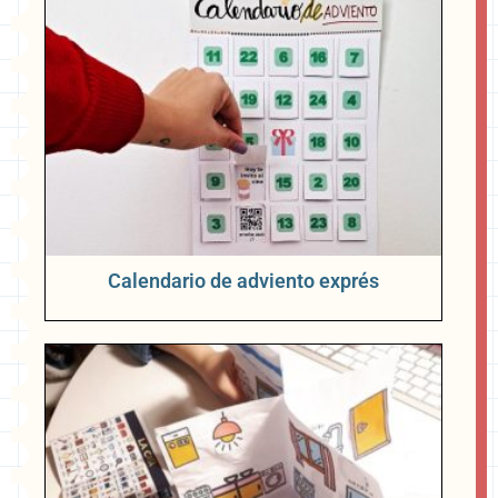
Calendario de adviento exprés