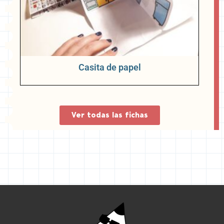
Casita de papel
Ver todas las fichas