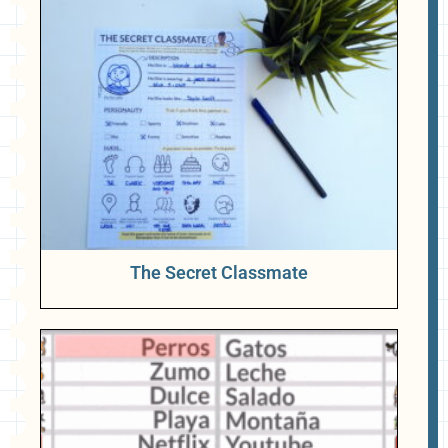
The Secret Classmate