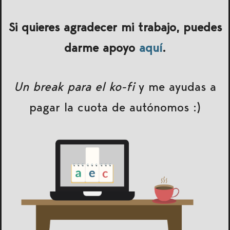
Si quieres agradecer mi trabajo, puedes
darme apoyo
aquí
.
Un break para el ko-fi
y me ayudas a
pagar la cuota de autónomos :)