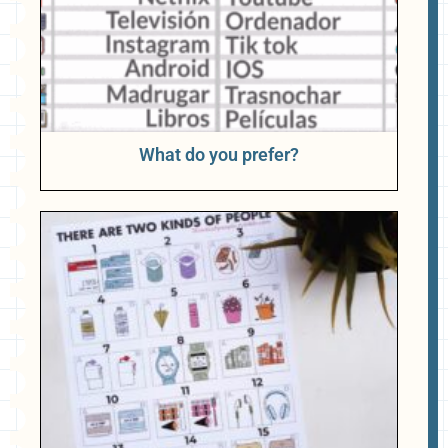
What do you prefer?