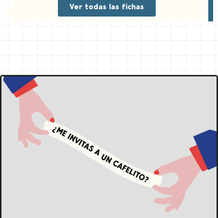
Ver todas las fichas