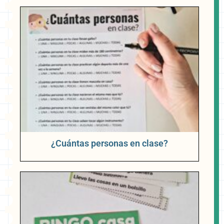
¿Cuántas personas en clase?