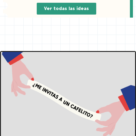
Ver todas las ideas