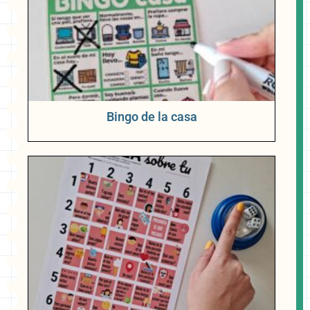
Bingo de la casa