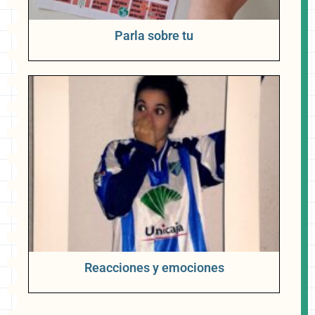
Parla sobre tu
Reacciones y emociones