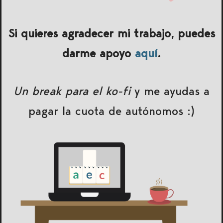
Si quieres agradecer mi trabajo, puedes
darme apoyo
aquí
.
Un break para el ko-fi
y me ayudas a
pagar la cuota de autónomos :)