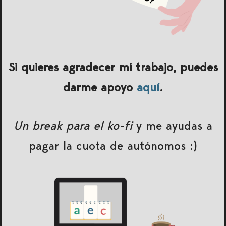
Si quieres agradecer mi trabajo, puedes
darme apoyo
aquí
.
Un break para el ko-fi
y me ayudas a
pagar la cuota de autónomos :)