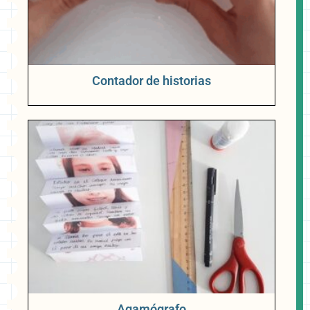
Contador de historias
Agamógrafo