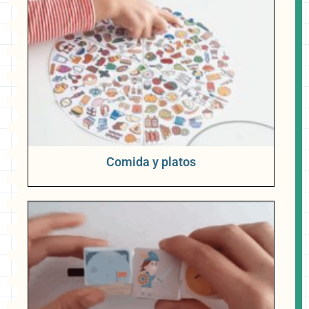
Comida y platos