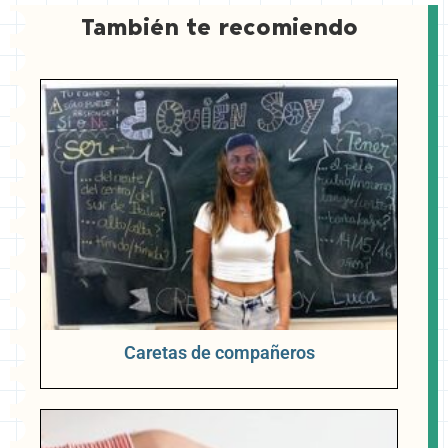
También te recomiendo
Caretas de compañeros