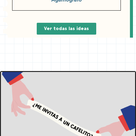
Ver todas las ideas