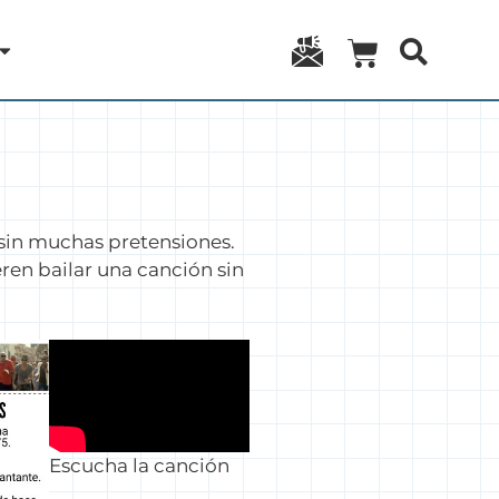
 sin muchas pretensiones.
ren bailar una canción sin
Escucha la canción