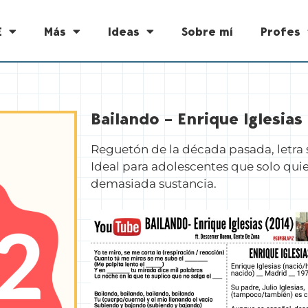
E
Más
Ideas
Sobre mí
Profes
Bailando – Enrique Iglesias
Reguetón de la década pasada, letra
Ideal para adolescentes que solo quie
demasiada sustancia.