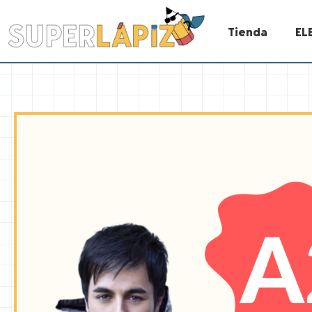
Tienda
EL