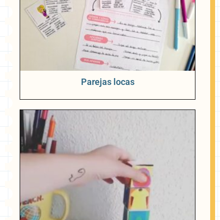
Parejas locas