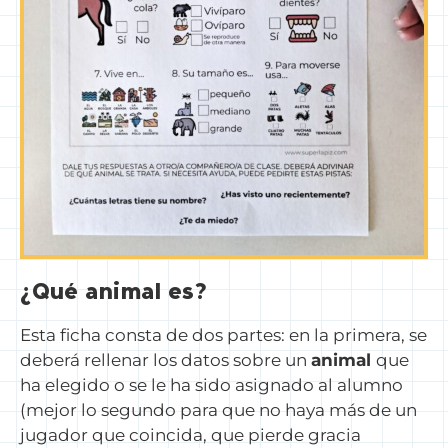
¿Qué animal es?
Esta ficha consta de dos partes: en la primera, se
deberá rellenar los datos sobre un
animal
que
ha elegido o se le ha sido asignado al alumno
(mejor lo segundo para que no haya más de un
jugador que coincida, que pierde gracia