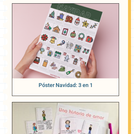
Póster Navidad: 3 en 1