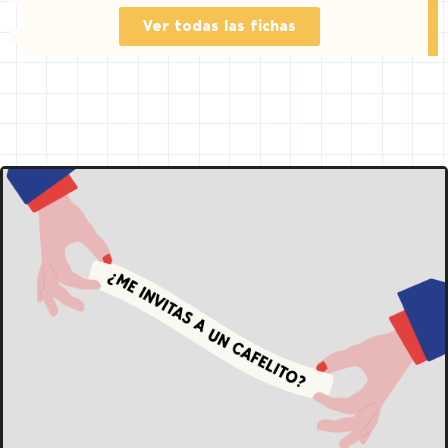
Ver todas las fichas