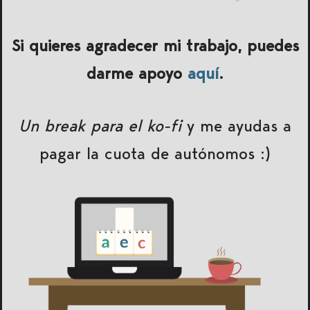
Si quieres agradecer mi trabajo, puedes
darme apoyo
aquí
.
Un break para el ko-fi
y me ayudas a
pagar la cuota de autónomos :)