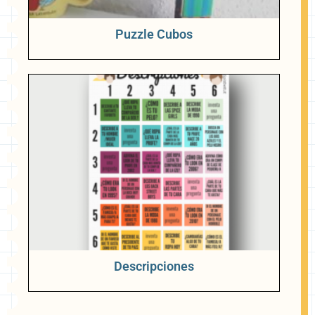
Puzzle Cubos
Descripciones