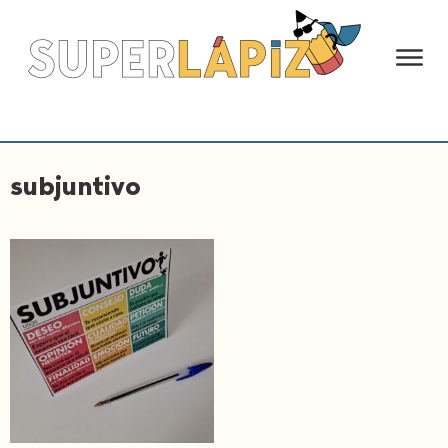
subjuntivo