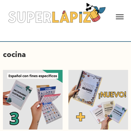
cocina