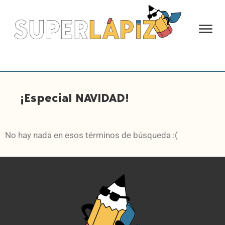
¡Especial NAVIDAD!
No hay nada en esos términos de búsqueda :(