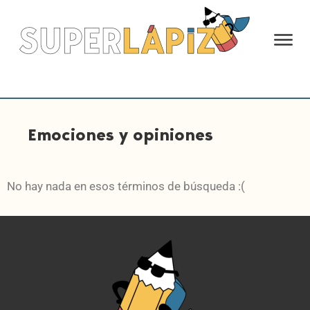
Emociones y opiniones
No hay nada en esos términos de búsqueda :(