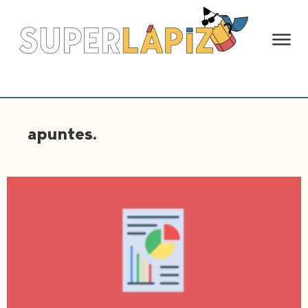
apuntes.