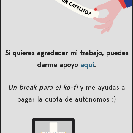
Si quieres agradecer mi trabajo, puedes
darme apoyo
aquí
.
Un break para el ko-fi
y me ayudas a
pagar la cuota de autónomos :)