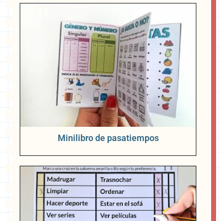
Minilibro de pasatiempos