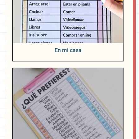
En mi casa