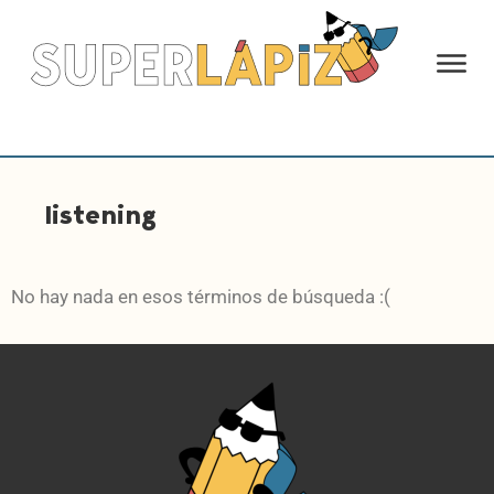
listening
No hay nada en esos términos de búsqueda :(