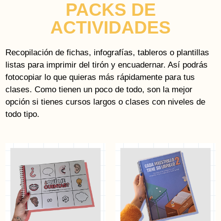
PACKS DE
ACTIVIDADES
Recopilación de fichas, infografías, tableros o plantillas
listas para imprimir del tirón y encuadernar. Así podrás
fotocopiar lo que quieras más rápidamente para tus
clases. Como tienen un poco de todo, son la mejor
opción si tienes cursos largos o clases con niveles de
todo tipo.