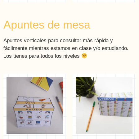
Apuntes de mesa
Apuntes verticales para consultar más rápida y
fácilmente mientras estamos en clase y/o estudiando.
Los tienes para todos los niveles