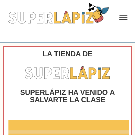
LA TIENDA DE
SUPERLÁPIZ HA VENIDO A
SALVARTE LA CLASE