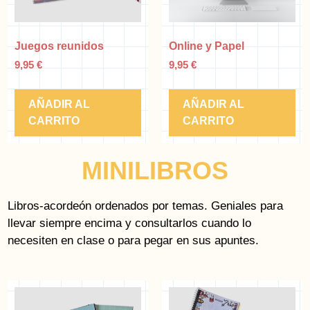
Juegos reunidos
Online y Papel
9,95
€
9,95
€
AÑADIR AL
AÑADIR AL
CARRITO
CARRITO
MINILIBROS
Libros-acordeón ordenados por temas. Geniales para
llevar siempre encima y consultarlos cuando lo
necesiten en clase o para pegar en sus apuntes.