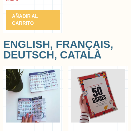
AÑADIR AL
CARRITO
ENGLISH, FRANÇAIS,
DEUTSCH, CATALÀ