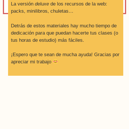
La versión
deluxe
de los recursos de la web:
packs, minilibros, chuletas…
Detrás de estos materiales hay mucho tiempo de
dedicación para que puedan hacerte tus clases (o
tus horas de estudio) más fáciles.
¡Espero que te sean de mucha ayuda! Gracias por
apreciar mi trabajo